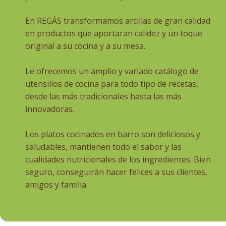
En REGÁS transformamos arcillas de gran calidad
en productos que aportaran calidez y un toque
original a su cocina y a su mesa.
Le ofrecemos un amplio y variado catálogo de
utensilios de cocina para todo tipo de recetas,
desde las más tradicionales hasta las más
innovadoras.
Los platos cocinados en barro son deliciosos y
saludables, mantienen todo el sabor y las
cualidades nutricionales de los ingredientes. Bien
seguro, conseguirán hacer felices a sus clientes,
amigos y familia.