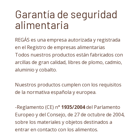
Garantía de seguridad
alimentaria
REGÁS es una empresa autorizada y registrada
en el Registro de empresas alimentarias
Todos nuestros productos están fabricados con
arcillas de gran calidad, libres de plomo, cadmio,
aluminio y cobalto.
Nuestros productos cumplen con los requisitos
de la normativa española y europea.
-Reglamento (CE) n°
1935/2004
del Parlamento
Europeo y del Consejo, de 27 de octubre de 2004,
sobre los materiales y objetos destinados a
entrar en contacto con los alimentos.