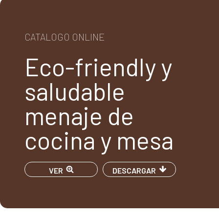
CATALOGO ONLINE
Eco-friendly y
saludable
menaje de
cocina y mesa
VER
DESCARGAR