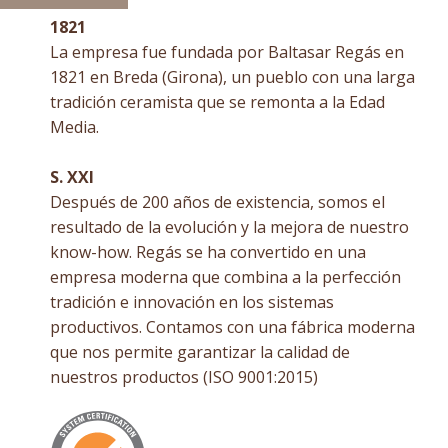
1821
La empresa fue fundada por Baltasar Regás en
1821 en Breda (Girona), un pueblo con una larga
tradición ceramista que se remonta a la Edad
Media.
S. XXI
Después de 200 años de existencia, somos el
resultado de la evolución y la mejora de nuestro
know-how. Regás se ha convertido en una
empresa moderna que combina a la perfección
tradición e innovación en los sistemas
productivos. Contamos con una fábrica moderna
que nos permite garantizar la calidad de
nuestros productos (ISO 9001:2015)