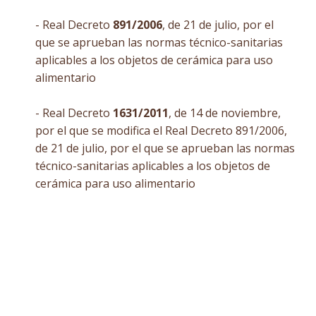
- Real Decreto
891/2006
, de 21 de julio, por el
que se aprueban las normas técnico-sanitarias
aplicables a los objetos de cerámica para uso
alimentario
- Real Decreto
1631/2011
, de 14 de noviembre,
por el que se modifica el Real Decreto 891/2006,
de 21 de julio, por el que se aprueban las normas
técnico-sanitarias aplicables a los objetos de
cerámica para uso alimentario