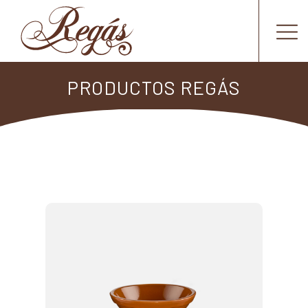
PRODUCTOS REGÁS