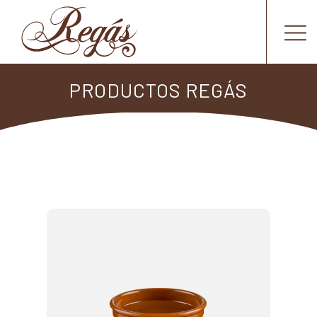
PRODUCTOS REGÁS