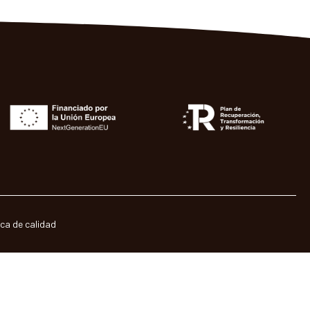
ica de calidad