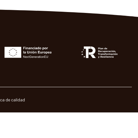
ica de calidad