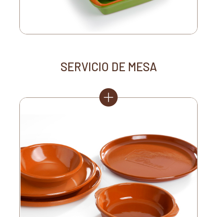
SERVICIO DE MESA