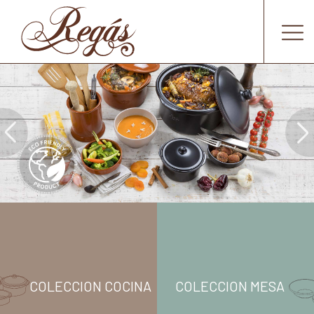
COLECCION COCINA
COLECCION MESA