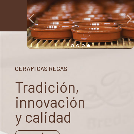
CERAMICAS REGAS
Tradición,
innovación
y calidad