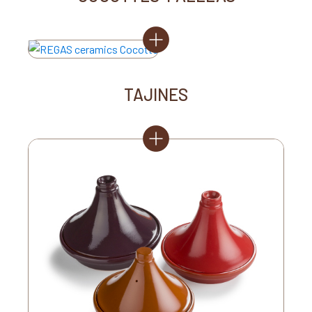
TAJINES