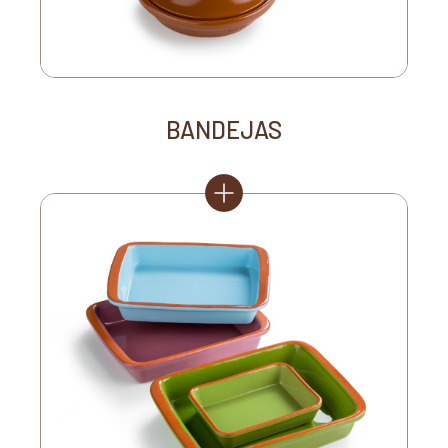
BANDEJAS