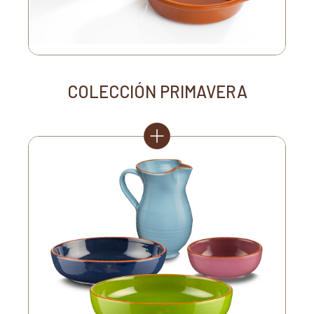
COLECCIÓN PRIMAVERA