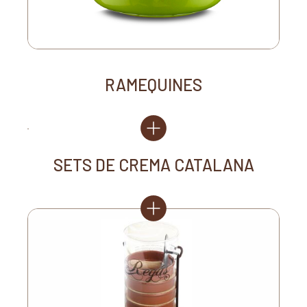
RAMEQUINES
SETS DE CREMA CATALANA