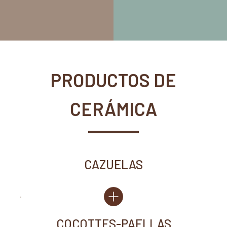
PRODUCTOS DE
CERÁMICA
CAZUELAS
COCOTTES-PAELLAS