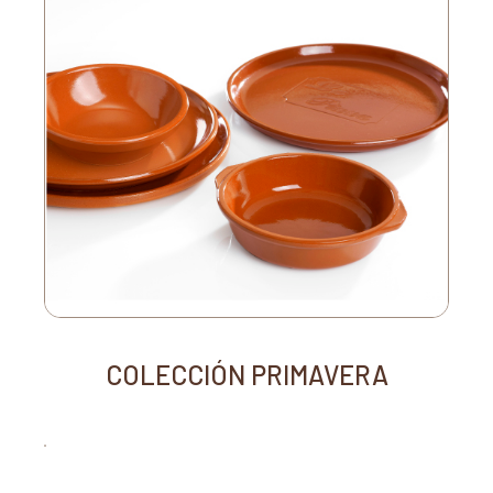
COLECCIÓN PRIMAVERA