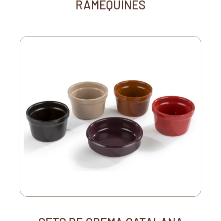
RAMEQUINES