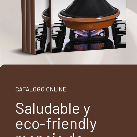
CATALOGO ONLINE
Saludable y
eco-friendly