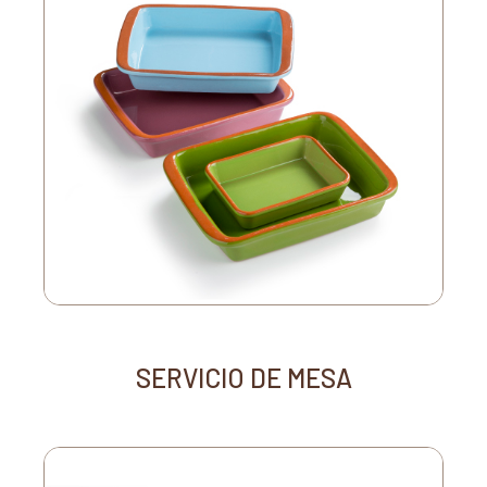
SERVICIO DE MESA