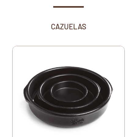
CAZUELAS