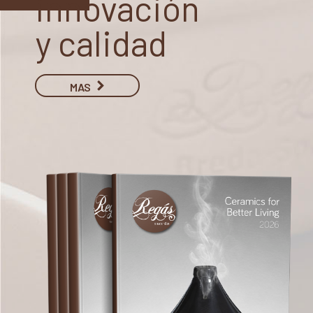
innovación
y calidad
MAS