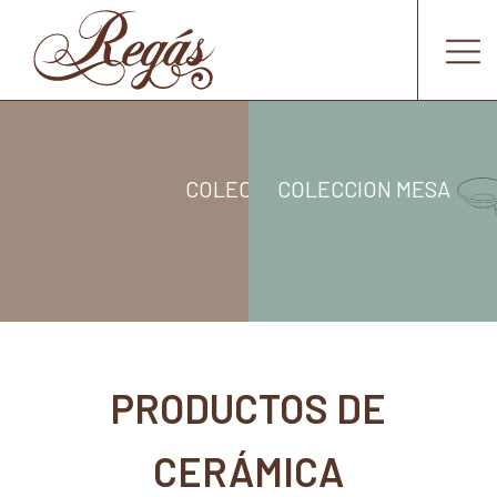
COLECCION COCINA
COLECCION MESA
PRODUCTOS DE
CERÁMICA