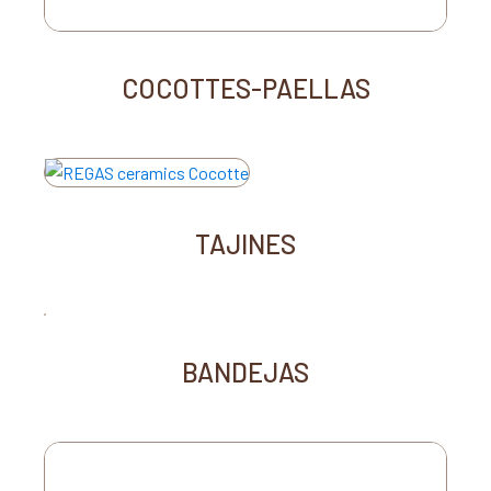
COCOTTES-PAELLAS
TAJINES
BANDEJAS